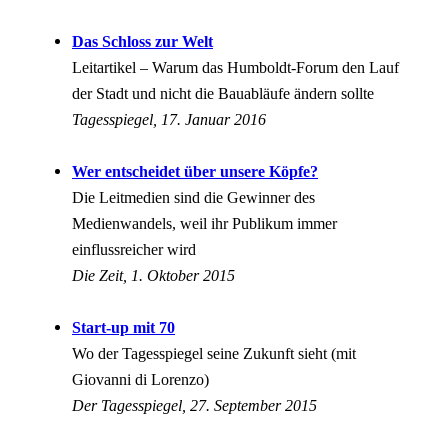
Das Schloss zur Welt
Leitartikel – Warum das Humboldt-Forum den Lauf
der Stadt und nicht die Bauabläufe ändern sollte
Tagesspiegel, 17. Januar 2016
Wer entscheidet über unsere Köpfe?
Die Leitmedien sind die Gewinner des
Medienwandels, weil ihr Publikum immer
einflussreicher wird
Die Zeit, 1. Oktober 2015
Start-up mit 70
Wo der Tagesspiegel seine Zukunft sieht (mit
Giovanni di Lorenzo)
Der Tagesspiegel, 27. September 2015