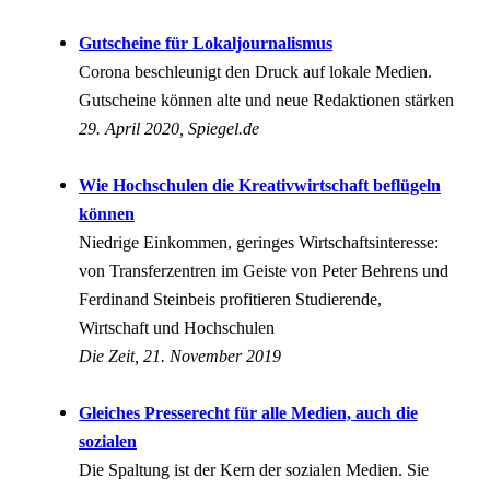
Gutscheine für Lokaljournalismus
Corona beschleunigt den Druck auf lokale Medien.
Gutscheine können alte und neue Redaktionen stärken
29. April 2020, Spiegel.de
Wie Hochschulen die Kreativwirtschaft beflügeln
können
Niedrige Einkommen, geringes Wirtschaftsinteresse:
von Transferzentren im Geiste von Peter Behrens und
Ferdinand Steinbeis profitieren Studierende,
Wirtschaft und Hochschulen
Die Zeit, 21. November 2019
Gleiches Presserecht für alle Medien, auch die
sozialen
Die Spaltung ist der Kern der sozialen Medien. Sie