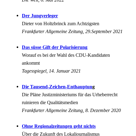
Der Jungverleger
Dieter von Holtzbrinck zum Achtzigsten
Frankfurter Allgemeine Zeitung, 29.September 2021
Das süsse Gift der Polarisierung
Worauf es bei der Wahl des CDU-Kandidaten
ankommt
Tagesspiegel, 14. Januar 2021
Die Tausend-Zeichen-Enthauptun
g
Die Pläne Justizministeriums für das Urheberrecht
ruinieren die Qualitätsmedien
Frankfurter Allgemeine Zeitung, 8. Dezember 2020
Ohne Regionalzeitungen geht nichts
Über die Zukunft des Lokaljournalismus