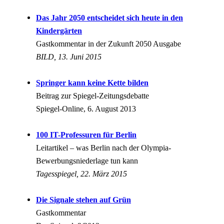
Das Jahr 2050 entscheidet sich heute in den
Kindergärten
Gastkommentar in der Zukunft 2050 Ausgabe
BILD, 13. Juni 2015
Springer kann keine Kette bilden
Beitrag zur Spiegel-Zeitungsdebatte
Spiegel-Online, 6. August 2013
100 IT-Professuren für Berlin
Leitartikel – was Berlin nach der Olympia-
Bewerbungsniederlage tun kann
Tagesspiegel, 22. März 2015
Die Signale stehen auf Grün
Gastkommentar