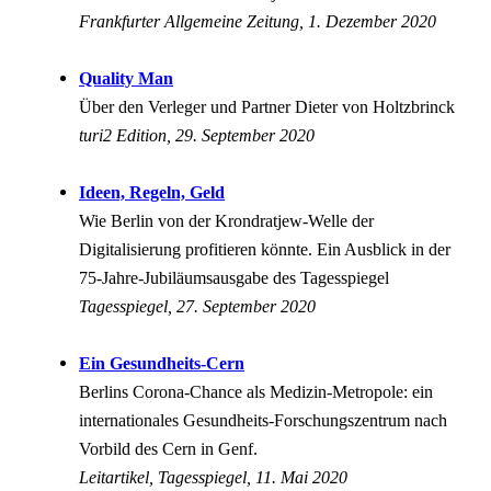
Frankfurter Allgemeine Zeitung, 1. Dezember 2020
Quality Man
Über den Verleger und Partner Dieter von Holtzbrinck
turi2 Edition, 29. September 2020
Ideen, Regeln, Geld
Wie Berlin von der Krondratjew-Welle der
Digitalisierung profitieren könnte. Ein Ausblick in der
75-Jahre-Jubiläumsausgabe des Tagesspiegel
Tagesspiegel, 27. September 2020
Ein Gesundheits-Cern
Berlins Corona-Chance als Medizin-Metropole: ein
internationales Gesundheits-Forschungszentrum nach
Vorbild des Cern in Genf.
Leitartikel, Tagesspiegel, 11. Mai 2020