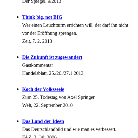
Der Spiegel, 9/2013
Think big, not BIG
Wer einen Leuchtturm errichten will, der darf ihn nicht
vor der Eröffnung sprengen.
Zeit, 7. 2. 2013
Die Zukunft ist zugewandert
Gastkommentar
Handelsblatt, 25./26./27.1.2013
Koch der Volksseele
Zum 25. Todestag von Axel Springer
Welt, 22. September 2010
Das Land der Ideen
Das Deutschlandbild und wie man es verbessert.
FAZ, 3. Juli 2006