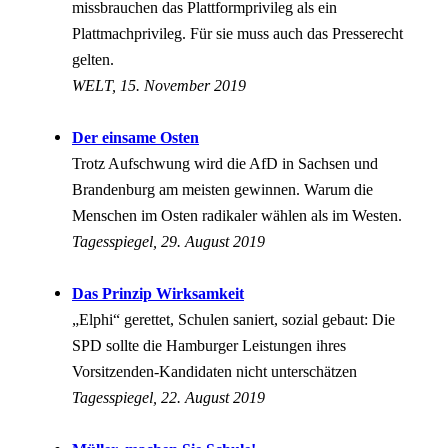
missbrauchen das Plattformprivileg als ein
Plattmachprivileg. Für sie muss auch das Presserecht
gelten.
WELT, 15. November 2019
Der einsame Osten
Trotz Aufschwung wird die AfD in Sachsen und
Brandenburg am meisten gewinnen. Warum die
Menschen im Osten radikaler wählen als im Westen.
Tagesspiegel, 29. August 2019
Das Prinzip Wirksamkeit
„Elphi“ gerettet, Schulen saniert, sozial gebaut: Die
SPD sollte die Hamburger Leistungen ihres
Vorsitzenden-Kandidaten nicht unterschätzen
Tagesspiegel, 22. August 2019