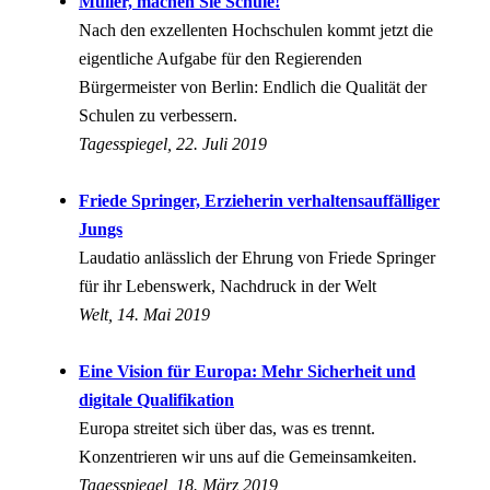
Müller, machen Sie Schule!
Nach den exzellenten Hochschulen kommt jetzt die
eigentliche Aufgabe für den Regierenden
Bürgermeister von Berlin: Endlich die Qualität der
Schulen zu verbessern.
Tagesspiegel, 22. Juli 2019
Friede Springer, Erzieherin verhaltensauffälliger
Jungs
Laudatio anlässlich der Ehrung von Friede Springer
für ihr Lebenswerk, Nachdruck in der Welt
Welt, 14. Mai 2019
Eine Vision für Europa: Mehr Sicherheit und
digitale Qualifikation
Europa streitet sich über das, was es trennt.
Konzentrieren wir uns auf die Gemeinsamkeiten.
Tagesspiegel, 18. März 2019