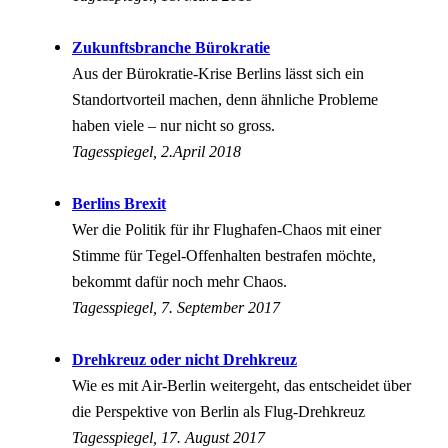
Zukunftsbranche Bürokratie
Aus der Bürokratie-Krise Berlins lässt sich ein
Standortvorteil machen, denn ähnliche Probleme
haben viele – nur nicht so gross.
Tagesspiegel, 2.April 2018
Berlins Brexit
Wer die Politik für ihr Flughafen-Chaos mit einer
Stimme für Tegel-Offenhalten bestrafen möchte,
bekommt dafür noch mehr Chaos.
Tagesspiegel, 7. September 2017
Drehkreuz oder nicht Drehkreuz
Wie es mit Air-Berlin weitergeht, das entscheidet über
die Perspektive von Berlin als Flug-Drehkreuz
Tagesspiegel, 17. August 2017